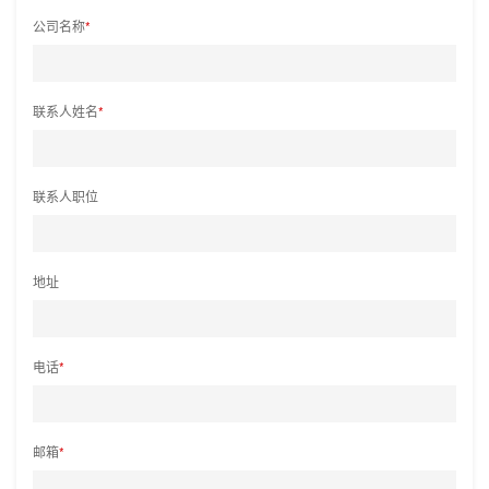
公司名称
*
联系人姓名
*
联系人职位
地址
电话
*
邮箱
*