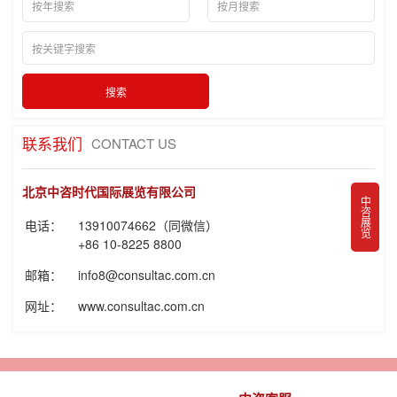
联系我们
CONTACT US
北京中咨时代国际展览有限公司
中咨展览
电话：
13910074662（同微信）
+86 10-8225 8800
邮箱：
info8@consultac.com.cn
网址：
www.consultac.com.cn