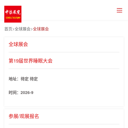
首页
>全球展会>
全球展会
全球展会
第19届世界睡眠大会
地址：待定 待定
时间：
2026-9
参展/观展报名