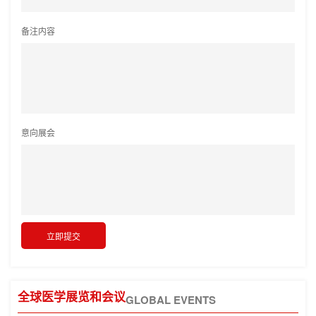
备注内容
意向展会
全球医学展览和会议
GLOBAL EVENTS