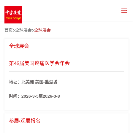
首页
>全球展会>
全球展会
全球展会
第42届美国疼痛医学会年会
地址：北美洲 美国-盐湖城
时间：
2026-3-5至2026-3-8
参展/观展报名