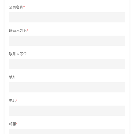
公司名称
*
联系人姓名
*
联系人职位
地址
电话
*
邮箱
*