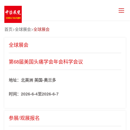
首页
>全球展会>
全球展会
全球展会
第68届美国头痛学会年会科学会议
地址：北美洲 美国-奥兰多
时间：
2026-6-4至2026-6-7
参展/观展报名