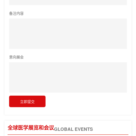
备注内容
意向展会
全球医学展览和会议
GLOBAL EVENTS