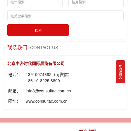
联系我们
CONTACT US
北京中咨时代国际展览有限公司
中咨展览
电话：
13910074662（同微信）
+86 10-8225 8800
邮箱：
info8@consultac.com.cn
网址：
www.consultac.com.cn