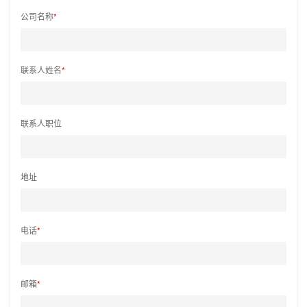
公司名称
*
联系人姓名
*
联系人职位
地址
电话
*
邮箱
*