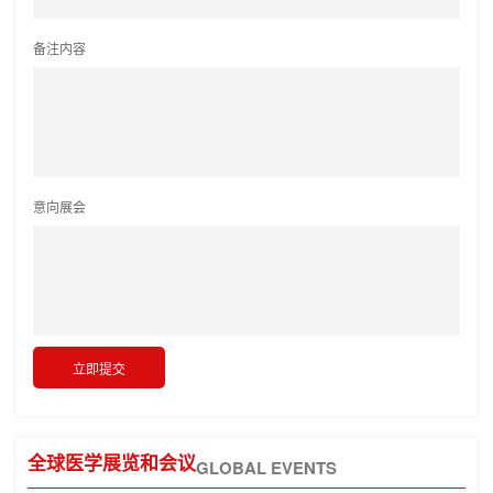
备注内容
意向展会
全球医学展览和会议
GLOBAL EVENTS