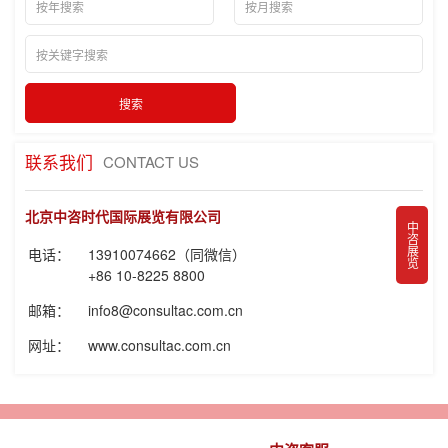
联系我们
CONTACT US
北京中咨时代国际展览有限公司
中咨展览
电话：
13910074662（同微信）
+86 10-8225 8800
邮箱：
info8@consultac.com.cn
网址：
www.consultac.com.cn