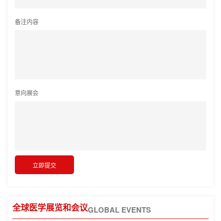
备注内容
意向展会
全球医学展览和会议
GLOBAL EVENTS