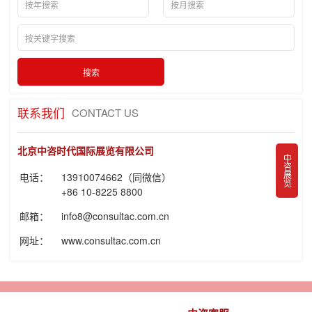
联系我们
CONTACT US
北京中咨时代国际展览有限公司
中咨展览
电话：
13910074662（同微信）
+86 10-8225 8800
邮箱：
info8@consultac.com.cn
网址：
www.consultac.com.cn