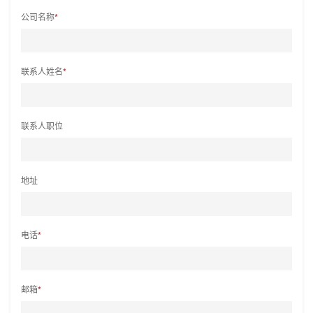
公司名称
*
联系人姓名
*
联系人职位
地址
电话
*
邮箱
*