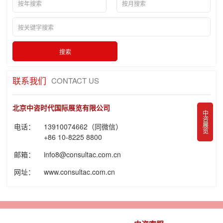
联系我们
CONTACT US
北京中咨时代国际展览有限公司
中咨展览
电话：
13910074662（同微信）
+86 10-8225 8800
邮箱：
info8@consultac.com.cn
网址：
www.consultac.com.cn