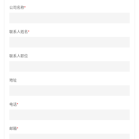
公司名称
*
联系人姓名
*
联系人职位
地址
电话
*
邮箱
*