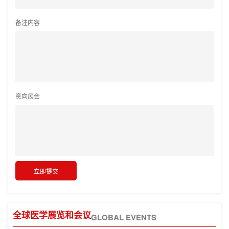
备注内容
意向展会
全球医学展览和会议
GLOBAL EVENTS