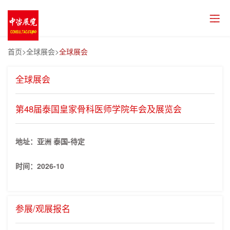
首页
>全球展会>
全球展会
全球展会
第48届泰国皇家骨科医师学院年会及展览会
地址：亚洲 泰国-待定
时间：
2026-10
参展/观展报名