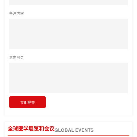
备注内容
意向展会
全球医学展览和会议
GLOBAL EVENTS