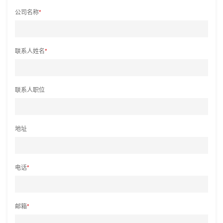
公司名称
*
联系人姓名
*
联系人职位
地址
电话
*
邮箱
*