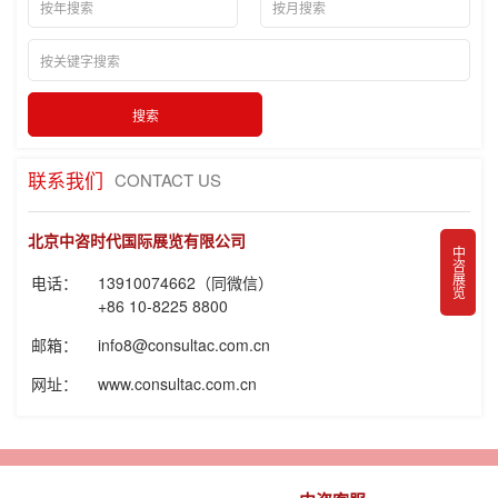
联系我们
CONTACT US
北京中咨时代国际展览有限公司
中咨展览
电话：
13910074662（同微信）
+86 10-8225 8800
邮箱：
info8@consultac.com.cn
网址：
www.consultac.com.cn