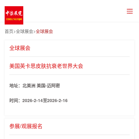
首页
>全球展会>
全球展会
全球展会
美国英卡思皮肤抗衰老世界大会
地址：北美洲 美国-迈阿密
时间：
2026-2-14至2026-2-16
参展/观展报名