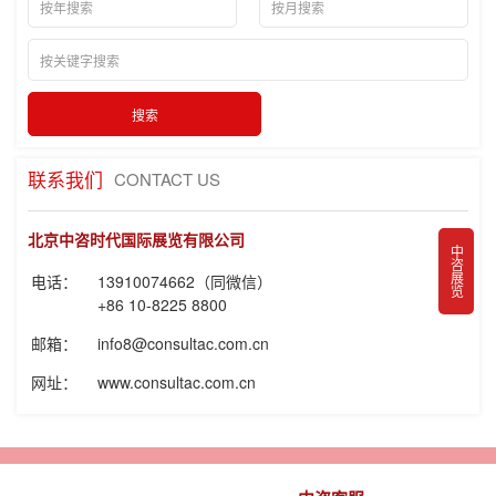
联系我们
CONTACT US
北京中咨时代国际展览有限公司
中咨展览
电话：
13910074662（同微信）
+86 10-8225 8800
邮箱：
info8@consultac.com.cn
网址：
www.consultac.com.cn