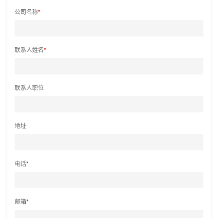
公司名称
*
联系人姓名
*
联系人职位
地址
电话
*
邮箱
*