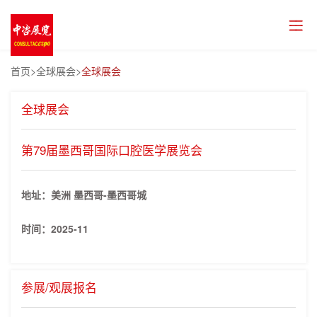
首页
>全球展会>
全球展会
全球展会
第79届墨西哥国际口腔医学展览会
地址：美洲 墨西哥-墨西哥城
时间：
2025-11
参展/观展报名