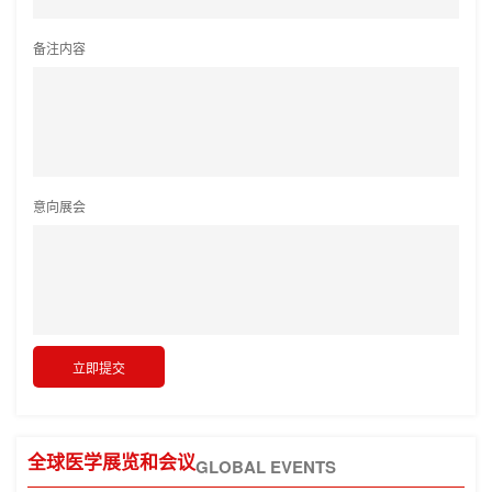
备注内容
意向展会
全球医学展览和会议
GLOBAL EVENTS