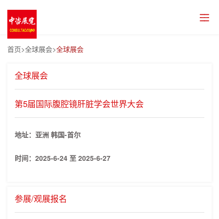
首页
>全球展会>
全球展会
全球展会
第5届国际腹腔镜肝脏学会世界大会
地址：亚洲 韩国-首尔
时间：
2025-6-24 至 2025-6-27
参展/观展报名