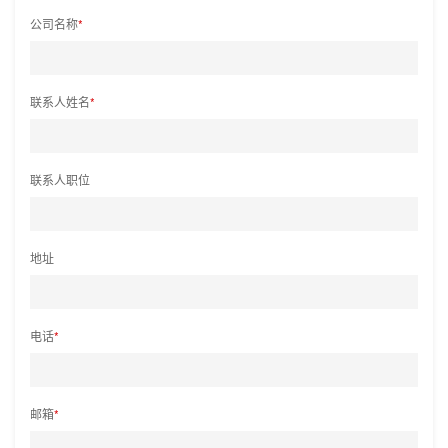
公司名称
*
联系人姓名
*
联系人职位
地址
电话
*
邮箱
*