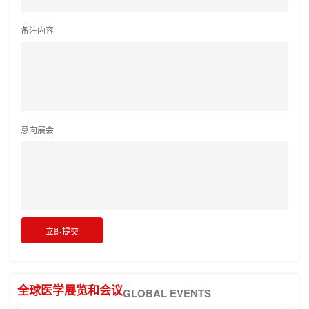
备注内容
意向展会
全球医学展览和会议
GLOBAL EVENTS