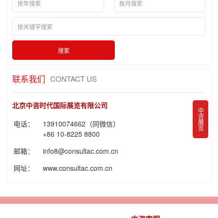
联系我们
CONTACT US
北京中咨时代国际展览有限公司
中咨展览
电话：
13910074662（同微信）
+86 10-8225 8800
邮箱：
info8@consultac.com.cn
网址：
www.consultac.com.cn