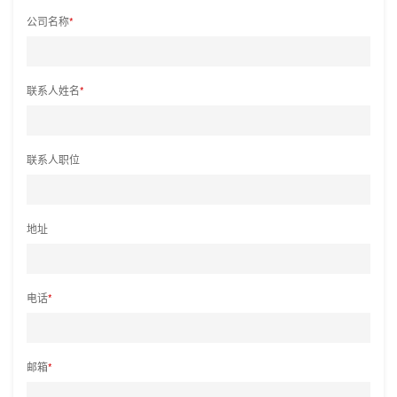
公司名称
*
联系人姓名
*
联系人职位
地址
电话
*
邮箱
*