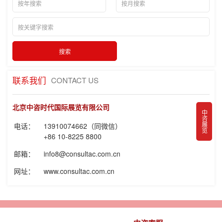
联系我们
CONTACT US
北京中咨时代国际展览有限公司
中咨展览
电话：
13910074662（同微信）
+86 10-8225 8800
邮箱：
info8@consultac.com.cn
网址：
www.consultac.com.cn