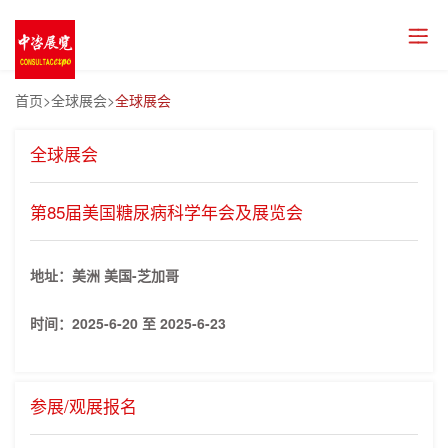
首页
>全球展会>
全球展会
全球展会
第85届美国糖尿病科学年会及展览会
地址：美洲 美国-芝加哥
时间：
2025-6-20 至 2025-6-23
参展/观展报名