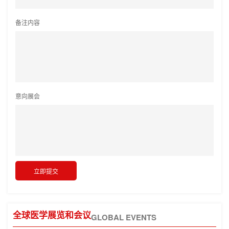
备注内容
意向展会
全球医学展览和会议
GLOBAL EVENTS