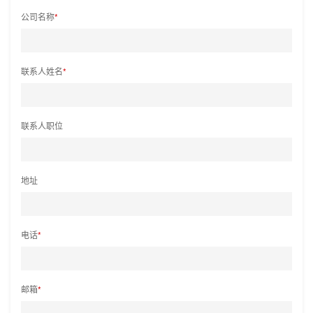
公司名称
*
联系人姓名
*
联系人职位
地址
电话
*
邮箱
*