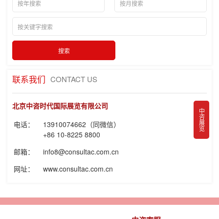
联系我们
CONTACT US
北京中咨时代国际展览有限公司
中咨展览
电话：
13910074662（同微信）
+86 10-8225 8800
邮箱：
info8@consultac.com.cn
网址：
www.consultac.com.cn