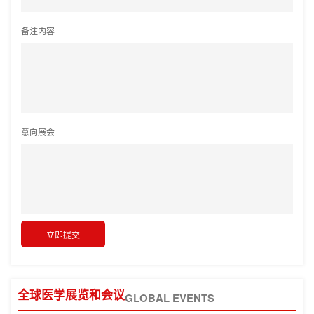
备注内容
意向展会
全球医学展览和会议
GLOBAL EVENTS