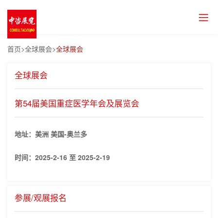
首页
>全球展会>
全球展会
全球展会
第54届美国重症医学年会及展览会
地址：美洲 美国-奥兰多
时间：
2025-2-16 至 2025-2-19
参展/观展报名