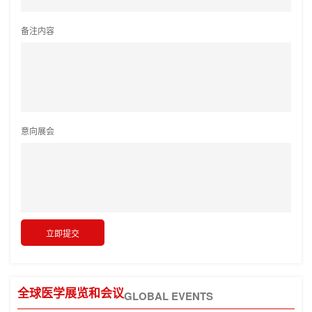
备注内容
意向展会
全球医学展览和会议
GLOBAL EVENTS