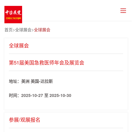
首页
>全球展会>
全球展会
全球展会
第51届美国急救医师年会及展览会
地址：美洲 美国-达拉斯
时间：
2025-10-27 至 2025-10-30
参展/观展报名