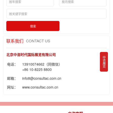
联系我们
CONTACT US
北京中咨时代国际展览有限公司
中咨展览
电话：
13910074662（同微信）
+86 10-8225 8800
邮箱：
info8@consultac.com.cn
网址：
www.consultac.com.cn