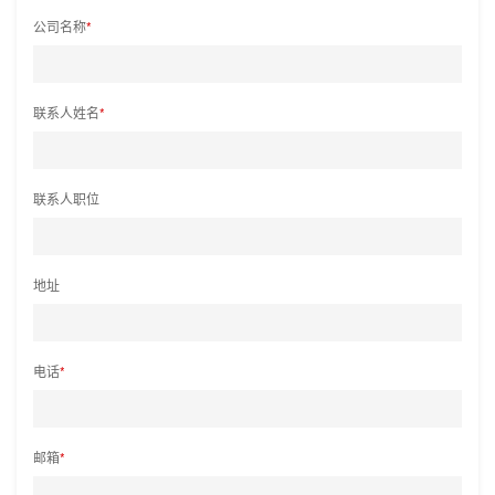
公司名称
*
联系人姓名
*
联系人职位
地址
电话
*
邮箱
*