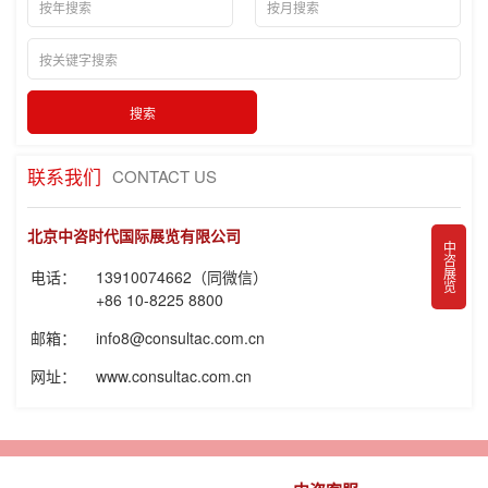
联系我们
CONTACT US
北京中咨时代国际展览有限公司
中咨展览
电话：
13910074662（同微信）
+86 10-8225 8800
邮箱：
info8@consultac.com.cn
网址：
www.consultac.com.cn