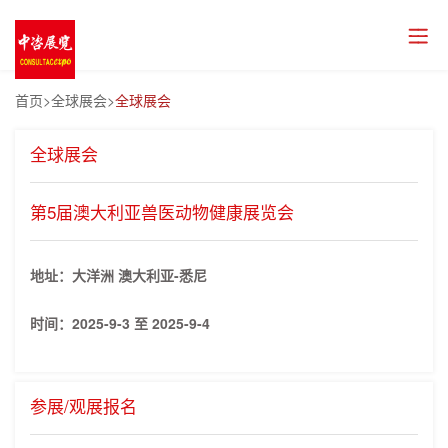
首页
>全球展会>
全球展会
全球展会
第5届澳大利亚兽医动物健康展览会
地址：大洋洲 澳大利亚-悉尼
时间：
2025-9-3 至 2025-9-4
参展/观展报名