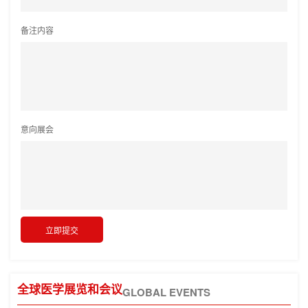
备注内容
意向展会
全球医学展览和会议
GLOBAL EVENTS