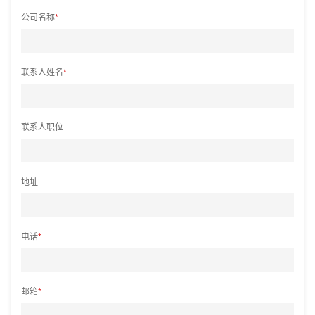
公司名称
*
联系人姓名
*
联系人职位
地址
电话
*
邮箱
*